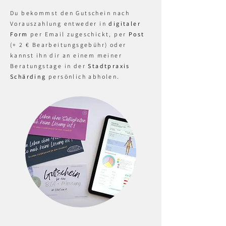
Du bekommst den Gutschein nach
Vorauszahlung entweder in
digitaler
Form
per Email zugeschickt, per
Post
(+ 2 € Bearbeitungsgebühr) oder
kannst ihn dir an einem meiner
Beratungstage in der
Stadtpraxis
Schärding
persönlich abholen.