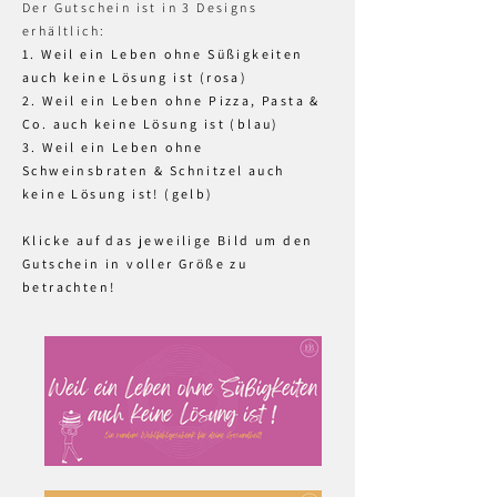
Der Gutschein ist in 3 Designs
erhältlich:
1. Weil ein Leben ohne Süßigkeiten
auch keine Lösung ist (rosa)
2. Weil ein Leben ohne Pizza, Pasta &
Co. auch keine Lösung ist (blau)
3. Weil ein Leben ohne
Schweinsbraten & Schnitzel auch
keine Lösung ist! (gelb)​
Klicke auf das jeweilige Bild um den
Gutschein in voller Größe zu
betrachten!