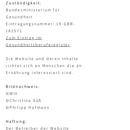
Zuständigkeit
:
Bundesministerium für
Gesundheit
Eintragungsnummer: 19-GBR-
182571
Zum Eintrag im
Gesundheitsberuferegister
Die Website und deren Inhalte
richtet sich an Menschen die an
Ernährung interessiert sind.
Bildnachweis:
©WIX
©Christina Süß
©Philipp Hofmann
Haftung:
Der Betreiber der Website